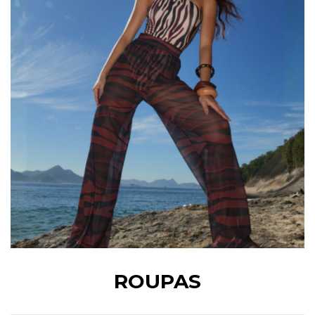
ROUPAS