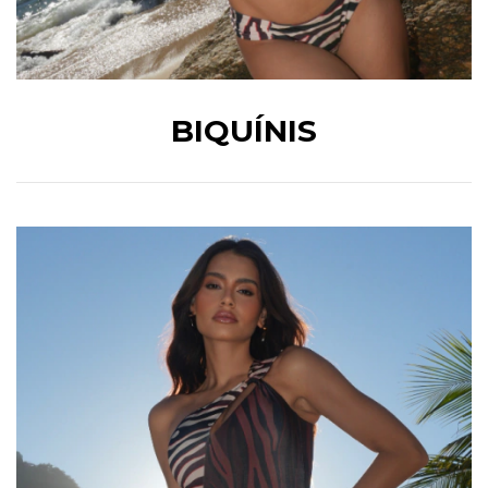
BIQUÍNIS