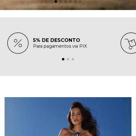
5% DE DESCONTO
Para pagamentos via PIX