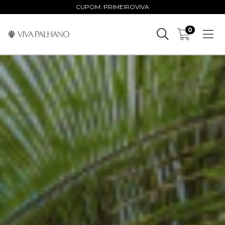
CUPOM: PRIMEIROVIVA
0