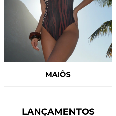
MAIÔS
LANÇAMENTOS