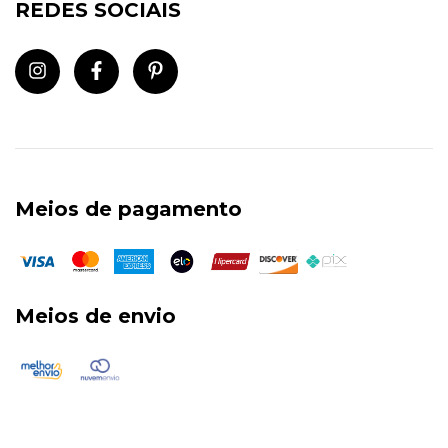
REDES SOCIAIS
Meios de pagamento
Meios de envio