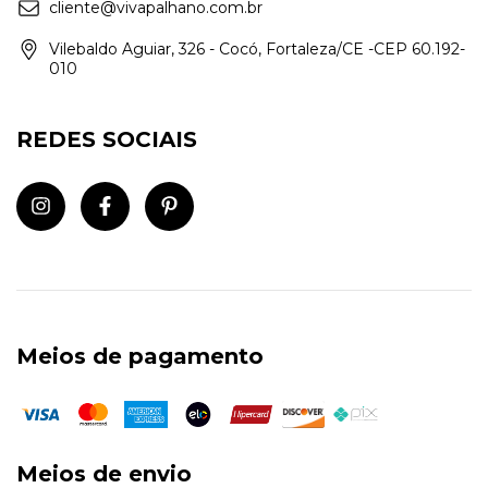
cliente@vivapalhano.com.br
Vilebaldo Aguiar, 326 - Cocó, Fortaleza/CE -CEP 60.192-
010
REDES SOCIAIS
Meios de pagamento
Meios de envio