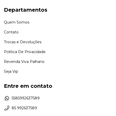
Departamentos
Quem Somos
Contato
Trocas e Devoluções
Politica De Privacidade
Revenda Viva Palhano
Seja Vip
Entre em contato
5585992637589
85 992637589